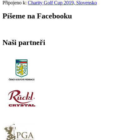
Připojeno k:
Charity Golf Cup 2019, Slovensko
Píšeme na Facebooku
Naši partneři